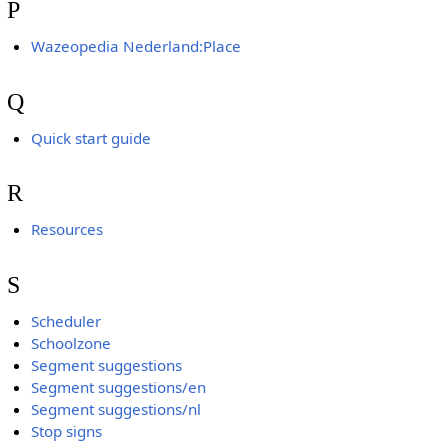
P
Wazeopedia Nederland:Place
Q
Quick start guide
R
Resources
S
Scheduler
Schoolzone
Segment suggestions
Segment suggestions/en
Segment suggestions/nl
Stop signs