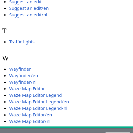
Suggest an edit
Suggest an edit/en
Suggest an edit/nl
T
Traffic lights
W
Wayfinder
Wayfinder/en
Wayfinder/nl
Waze Map Editor
Waze Map Editor Legend
Waze Map Editor Legend/en
Waze Map Editor Legend/nl
Waze Map Editor/en
Waze Map Editor/nl