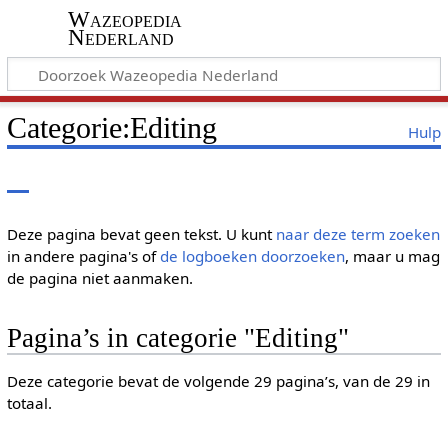
Wazeopedia
Nederland
Categorie
:
Editing
Hulp
Deze pagina bevat geen tekst. U kunt
naar deze term zoeken
in andere pagina's of
de logboeken doorzoeken
, maar u mag
de pagina niet aanmaken.
Pagina’s in categorie "Editing"
Deze categorie bevat de volgende 29 pagina’s, van de 29 in
totaal.