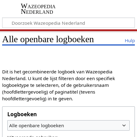
Wazeopedia
Nederland
Alle openbare logboeken
Hulp
Dit is het gecombineerde logboek van Wazeopedia
Nederland. U kunt de lijst filteren door een specifiek
logboektype te selecteren, of de gebruikersnaam
(hoofdlettergevoelig) of paginatitel (tevens
hoofdlettergevoelig) in te geven.
Logboeken
Alle openbare logboeken