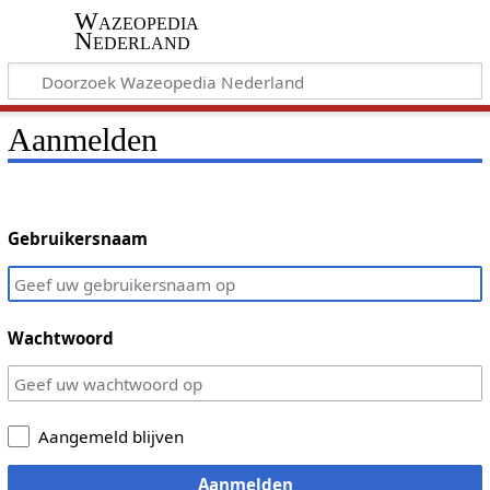
Wazeopedia
Nederland
Aanmelden
Gebruikersnaam
Wachtwoord
Aangemeld blijven
Aanmelden