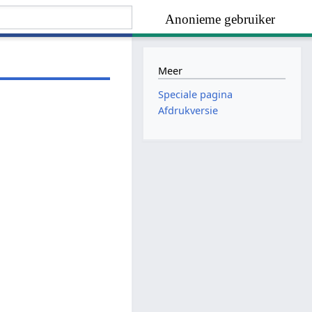
Anonieme gebruiker
Meer
Speciale pagina
Afdrukversie