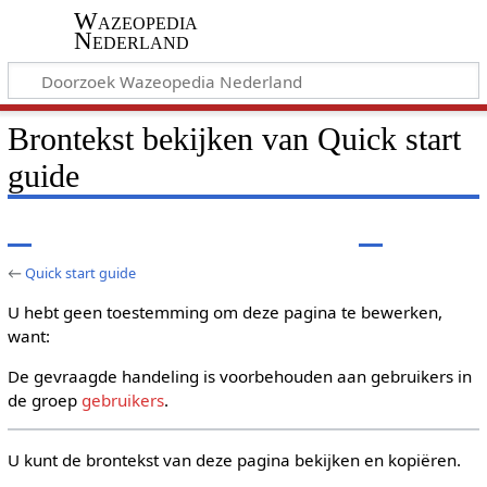
Wazeopedia
Nederland
Brontekst bekijken van Quick start
guide
←
Quick start guide
U hebt geen toestemming om deze pagina te bewerken,
want:
De gevraagde handeling is voorbehouden aan gebruikers in
de groep
gebruikers
.
U kunt de brontekst van deze pagina bekijken en kopiëren.