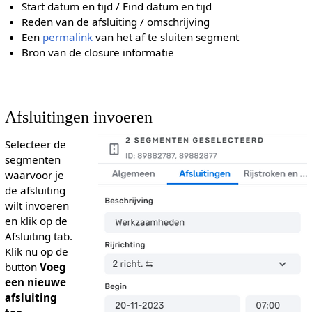
Start datum en tijd / Eind datum en tijd
Reden van de afsluiting / omschrijving
Een
permalink
van het af te sluiten segment
Bron van de closure informatie
Afsluitingen invoeren
Selecteer de
segmenten
waarvoor je
de afsluiting
wilt invoeren
en klik op de
Afsluiting tab.
Klik nu op de
button
Voeg
een nieuwe
afsluiting