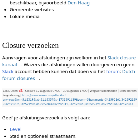
beschikbaar, bijvoorbeeld
Den Haag
Gemeente websites
Lokale media
Closure verzoeken
Aanvragen voor afsluitingen zijn welkom in het
Slack closure
kanaal
. Wazers die afsluitingen willen doorgeven en geen
Slack
account hebben kunnen dat doen via het
forum
:
Dutch
forum closures
.
Geef je afsluitingsverzoek als volgt aan:
Level
Stad en optioneel straatnaam.