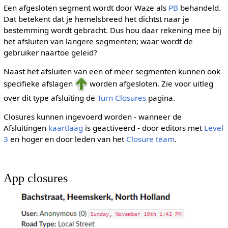
Een afgesloten segment wordt door Waze als
PB
behandeld.
Dat betekent dat je hemelsbreed het dichtst naar je
bestemming wordt gebracht. Dus hou daar rekening mee bij
het afsluiten van langere segmenten; waar wordt de
gebruiker naartoe geleid?
Naast het afsluiten van een of meer segmenten kunnen ook
specifieke afslagen
worden afgesloten. Zie voor uitleg
over dit type afsluiting de
Turn Closures
pagina.
Closures kunnen ingevoerd worden - wanneer de
Afsluitingen
kaartlaag
is geactiveerd - door editors met
Level
3
en hoger en door leden van het
Closure team
.
App closures